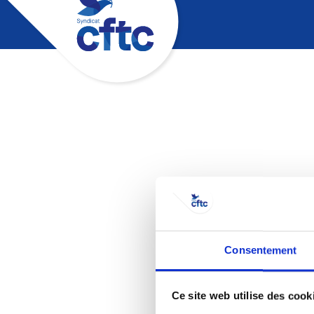
Ce 
Consentement
Ce site web utilise des cook