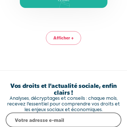
Afficher +
Vos droits et l'actualité sociale, enfin
clairs !
Analyses, décryptages et conseils : chaque mois,
recevez l'essentiel pour comprendre vos droits et
les enjeux sociaux et économiques.