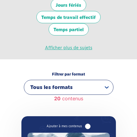
Jours fériés
Temps de travail effectif
Temps partiel
Afficher plus de sujets
Filtrer par format
20
contenus