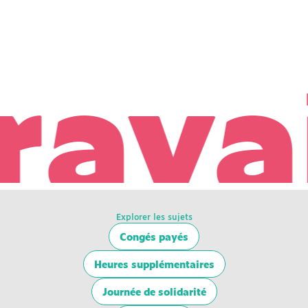
avail
Explorer les sujets
Congés payés
Heures supplémentaires
Journée de solidarité