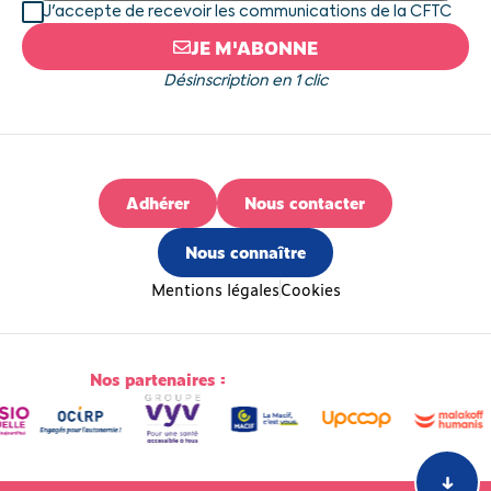
J'accepte de recevoir les communications de la CFTC
JE M'ABONNE
Désinscription en 1 clic
Adhérer
Nous contacter
Nous connaître
Mentions légales
Cookies
Nos partenaires :