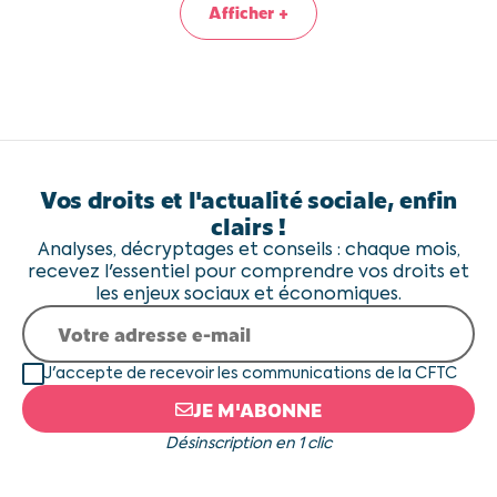
Afficher +
Vos droits et l'actualité sociale, enfin
clairs !
Analyses, décryptages et conseils : chaque mois,
recevez l'essentiel pour comprendre vos droits et
les enjeux sociaux et économiques.
J'accepte de recevoir les communications de la CFTC
JE M'ABONNE
Désinscription en 1 clic