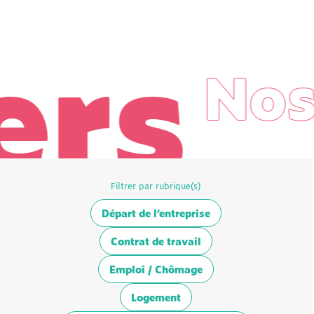
rs
Nos d
Filtrer par rubrique(s)
Départ de l’entreprise
Contrat de travail
Emploi / Chômage
Logement