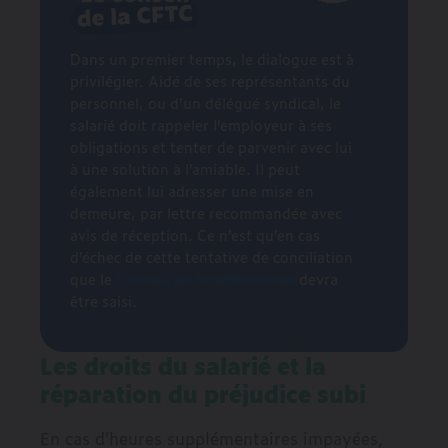
Dans un premier temps, le dialogue est à
privilégier. Aidé de ses représentants du
personnel, ou d’un délégué syndical, le
salarié doit rappeler l’employeur à ses
obligations et tenter de parvenir avec lui
à une solution à l’amiable. Il peut
également lui adresser une mise en
demeure, par lettre recommandée avec
avis de réception. Ce n’est qu’en cas
d’échec de cette tentative de conciliation
que le
Conseil de Prud’hommes
devra
être saisi.
Les droits du salarié et la
réparation du préjudice subi
En cas d’heures supplémentaires impayées,