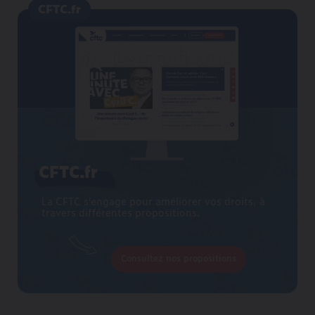
CFTC.fr
CFTC.fr
La CFTC s’engage pour améliorer vos droits, à
travers différentes propositions.
Consultez nos propositions