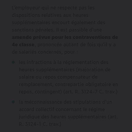
L’employeur qui ne respecte pas les
dispositions relatives aux heures
supplémentaires encourt également des
sanctions pénales. Il est passible d’une
amende prévue pour les contraventions de
4e classe
, prononcée autant de fois qu’il y a
de salariés concernés, pour :
les infractions à la réglementation des
heures supplémentaires (majoration de
salaire ou repos compensateur de
remplacement, contrepartie obligatoire en
repos, contingent) (art. R. 3124-7 C. trav.)
la méconnaissance des stipulations d’un
accord collectif concernant le régime
juridique des heures supplémentaires (art.
R. 3124-1 C. trav.)