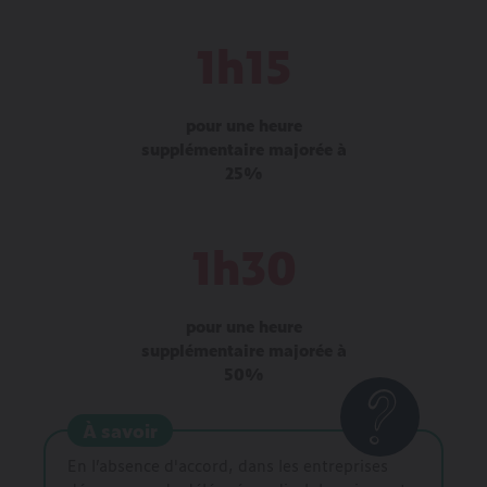
1h15
pour une heure
supplémentaire majorée à
25%
1h30
pour une heure
supplémentaire majorée à
50%
À savoir
En l’absence d'accord, dans les entreprises