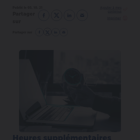
Publié le 05. 10. 21
Partager
Imprimer
sur
Partager sur
Heures supplémentaires