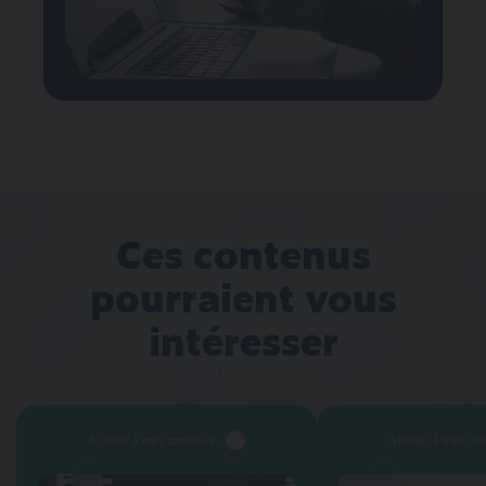
Ces contenus
pourraient vous
intéresser