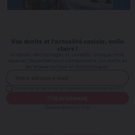
Vos droits et l'actualité sociale, enfin
clairs !
Analyses, décryptages et conseils : chaque mois,
recevez l'essentiel pour comprendre vos droits et
les enjeux sociaux et économiques.
J'accepte de recevoir les communications de la CFTC
JE M'ABONNE
Désinscription en 1 clic