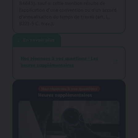
84643), sauf si cette mention résulte de
l’application d’une convention ou d’un accord
d’annualisation du temps de travail (art. L.
8221-5 C. trav.).
En savoir plus
Nos réponses à vos questions : Les
heures supplémentaires
Nos réponses à vos questions
Heures supplémentaires