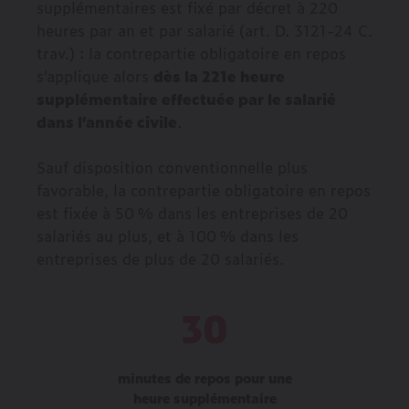
supplémentaires est fixé par décret à 220
heures par an et par salarié (art. D. 3121-24 C.
trav.) : la contrepartie obligatoire en repos
s’applique alors
dès la 221e heure
supplémentaire effectuée par le salarié
dans l’année civile
.
Sauf disposition conventionnelle plus
favorable, la contrepartie obligatoire en repos
est fixée à 50 % dans les entreprises de 20
salariés au plus, et à 100 % dans les
entreprises de plus de 20 salariés.
30
minutes de repos pour une
heure supplémentaire