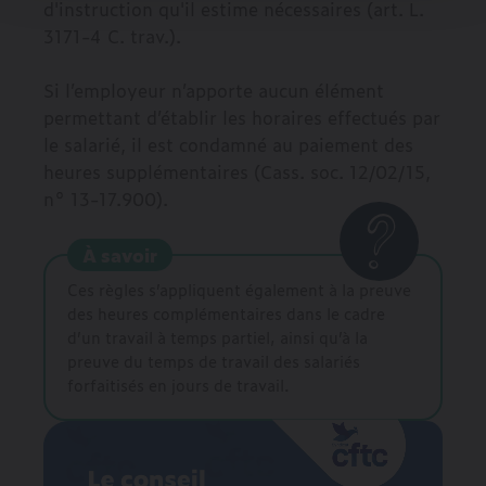
d'instruction qu'il estime nécessaires (art. L.
3171-4 C. trav.).
Si l’employeur n’apporte aucun élément
permettant d’établir les horaires effectués par
le salarié, il est condamné au paiement des
heures supplémentaires (Cass. soc. 12/02/15,
n° 13-17.900).
À savoir
Ces règles s’appliquent également à la preuve
des heures complémentaires dans le cadre
d’un travail à temps partiel, ainsi qu’à la
preuve du temps de travail des salariés
forfaitisés en jours de travail.