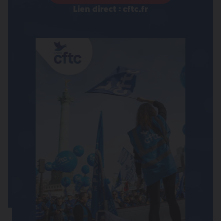
Lien direct : cftc.fr