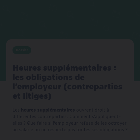
Dossier
Heures supplémentaires :
les obligations de
l’employeur (contreparties
et litiges)
Les
heures supplémentaires
ouvrent droit à
différentes contreparties. Comment s’appliquent-
elles ? Que faire si l’employeur refuse de les octroyer
au salarié ou ne respecte pas toutes ses obligations ?