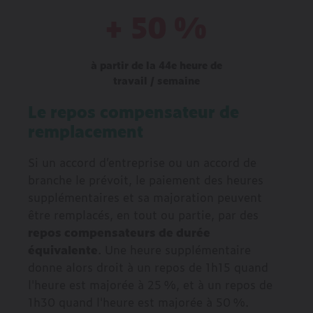
+ 50 %
à partir de la 44e heure de
travail / semaine
Le repos compensateur de
remplacement
Si un accord d’entreprise ou un accord de
branche le prévoit, le paiement des heures
supplémentaires et sa majoration peuvent
être remplacés, en tout ou partie, par des
repos compensateurs de durée
équivalente
. Une heure supplémentaire
donne alors droit à un repos de 1h15 quand
l'heure est majorée à 25 %, et à un repos de
1h30 quand l'heure est majorée à 50 %.