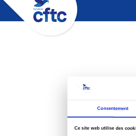
Ce 
Consentement
Ce site web utilise des cook