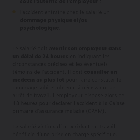
sous l’autorité de l’employeur
;
l’accident entraîne chez le salarié un
dommage physique et/ou
psychologique
.
Le salarié doit
avertir son employeur dans
un délai de 24 heures
en indiquant les
circonstances précises et les éventuels
témoins de l’accident. Il doit
consulter un
médecin au plus tôt
pour faire constater le
dommage subi et obtenir si nécessaire un
arrêt de travail. L’employeur dispose alors de
48 heures pour déclarer l'accident à la Caisse
primaire d’assurance maladie (CPAM).
Le salarié victime d’un accident du travail
bénéficie d’une prise en charge spécifique.