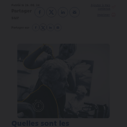
Publié le 26. 08. 24
Partager
Imprimer
sur
Partager sur
Quelles sont les