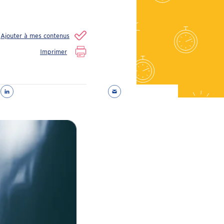
Imprimer