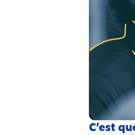
C’est qu