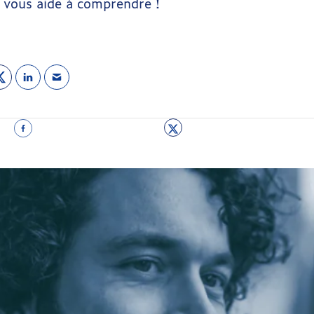
 vous aide à comprendre !