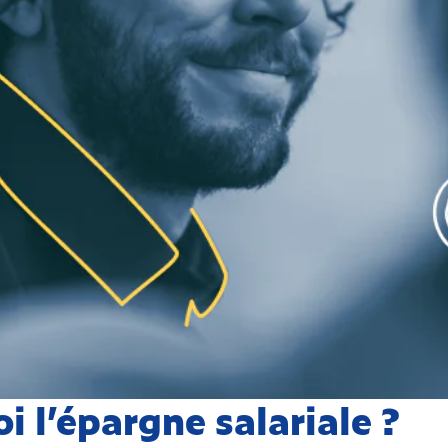
oi l’épargne salariale ?