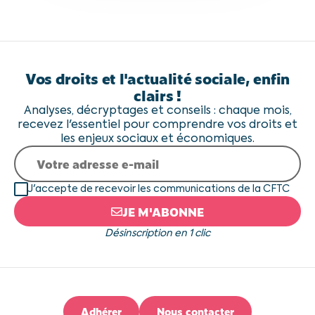
Vos droits et l'actualité sociale, enfin
clairs !
Analyses, décryptages et conseils : chaque mois,
recevez l'essentiel pour comprendre vos droits et
les enjeux sociaux et économiques.
J'accepte de recevoir les communications de la CFTC
JE M'ABONNE
Désinscription en 1 clic
Adhérer
Nous contacter