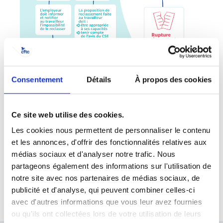
Consentement
Détails
À propos des cookies
Ce site web utilise des cookies.
Les cookies nous permettent de personnaliser le contenu
et les annonces, d'offrir des fonctionnalités relatives aux
médias sociaux et d'analyser notre trafic. Nous
partageons également des informations sur l'utilisation de
notre site avec nos partenaires de médias sociaux, de
publicité et d'analyse, qui peuvent combiner celles-ci
avec d'autres informations que vous leur avez fournies
ou qu'ils ont collectées lors de votre utilisation de leurs