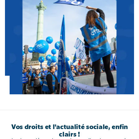
Vos droits et l'actualité sociale, enfin
clairs !