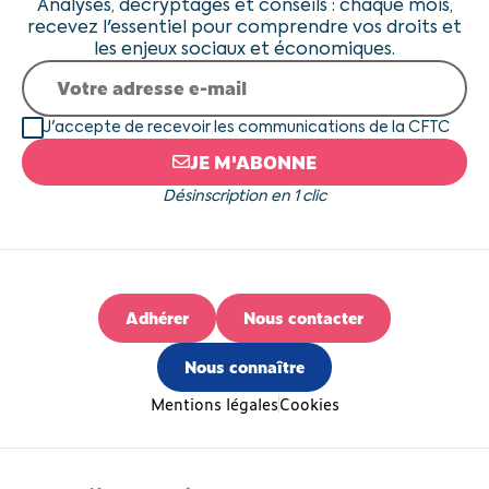
Analyses, décryptages et conseils : chaque mois,
recevez l'essentiel pour comprendre vos droits et
les enjeux sociaux et économiques.
J'accepte de recevoir les communications de la CFTC
JE M'ABONNE
Désinscription en 1 clic
Adhérer
Nous contacter
Nous connaître
Mentions légales
Cookies