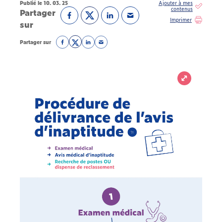
Publié le 10. 03. 25
Partager
Imprimer
sur
Partager sur