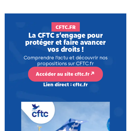
CFTC.FR
La CFTC s’engage pour
protéger et faire avancer
vos droits !
Comprendre l'actu et découvrir nos
propositions sur CFTC.fr
Accéder au site cftc.fr
Lien direct : cftc.fr