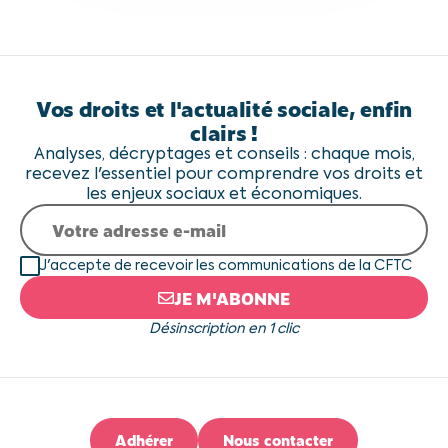
Vos droits et l'actualité sociale, enfin
clairs !
Analyses, décryptages et conseils : chaque mois,
recevez l'essentiel pour comprendre vos droits et
les enjeux sociaux et économiques.
J'accepte de recevoir les communications de la CFTC
JE M'ABONNE
Désinscription en 1 clic
Adhérer
Nous contacter