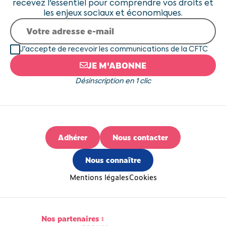
recevez l'essentiel pour comprendre vos droits et
les enjeux sociaux et économiques.
J'accepte de recevoir les communications de la CFTC
JE M'ABONNE
Désinscription en 1 clic
Adhérer
Nous contacter
Nous connaître
Mentions légales
Cookies
Nos partenaires :