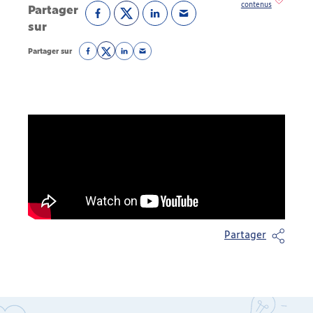
Partager
sur
Partager sur
Partager