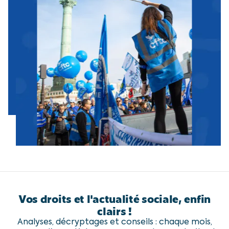
Vos droits et l'actualité sociale, enfin
clairs !
Analyses, décryptages et conseils : chaque mois,