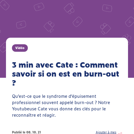
Vidéo
3 min avec Cate : Comment
savoir si on est en burn-out
?
Qu’est-ce que le syndrome d’épuisement
professionnel souvent appelé burn-out ? Notre
Youtubeuse Cate vous donne des clés pour le
reconnaître et réagir.
Publié le 08. 10. 21