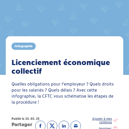
Infographie
Licenciement économique
collectif
Quelles obligations pour l'employeur ? Quels droits
pour les salariés ? Quels délais ? Avec cette
infographie, la CFTC vous schématise les étapes de
la procédure !
Publié le 25. 03. 25
Partager
Imprimer