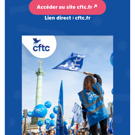
Accéder au site cftc.fr
Lien direct : cftc.fr