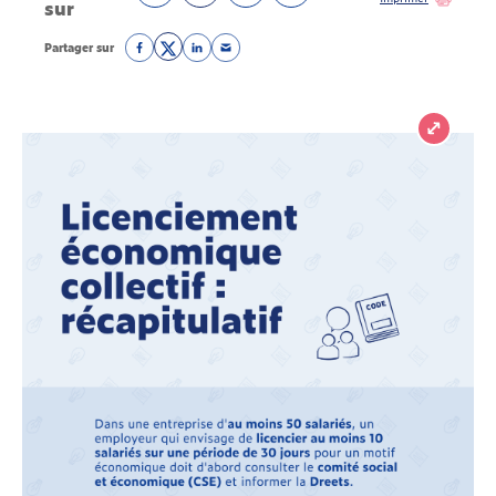
sur
Partager sur