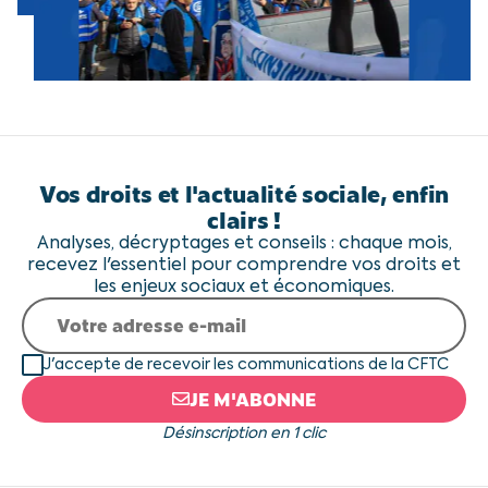
Vos droits et l'actualité sociale, enfin
clairs !
Analyses, décryptages et conseils : chaque mois,
recevez l'essentiel pour comprendre vos droits et
les enjeux sociaux et économiques.
J'accepte de recevoir les communications de la CFTC
JE M'ABONNE
Désinscription en 1 clic