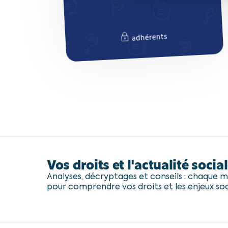
adhérents
adhérents
Vos droits et l'actualité social
Analyses, décryptages et conseils : chaque mo
pour comprendre vos droits et les enjeux so