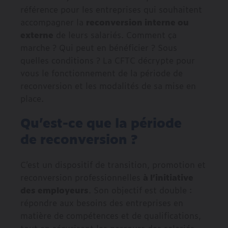
référence pour les entreprises qui souhaitent
accompagner la
reconversion interne ou
externe
de leurs salariés. Comment ça
marche ? Qui peut en bénéficier ? Sous
quelles conditions ? La CFTC décrypte pour
vous le fonctionnement de la période de
reconversion et les modalités de sa mise en
place.
Qu’est-ce que la période
de reconversion ?
C’est un dispositif de transition, promotion et
reconversion professionnelles
à l’initiative
des employeurs
. Son objectif est double :
répondre aux besoins des entreprises en
matière de compétences et de qualifications,
tout en sécurisant les parcours des salariés.