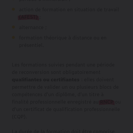
action de formation en situation de travail
(AFEST)
;
alternance ;
formation théorique à distance ou en
présentiel.
Les formations suivies pendant une période
de reconversion sont obligatoirement
qualifiantes ou certifiantes
: elles doivent
permettre de valider un ou plusieurs blocs de
compétences d’un diplôme, d’un titre à
finalité professionnelle enregistré au
RNCP
ou
d’un certificat de qualification professionnelle
(CQP).
La durée de la formation doit être comprise