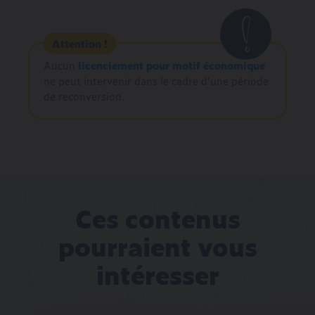
Attention !
Aucun
licenciement pour motif économique
ne peut intervenir dans le cadre d’une période
de reconversion.
Ces contenus
pourraient vous
intéresser