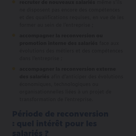
recruter de nouveaux salariés
même s’ils
ne disposent pas encore des compétences
et des qualifications requises, en vue de les
former au sein de l’entreprise ;
accompagner la reconversion ou
promotion interne des salariés
face aux
évolutions des métiers et des compétences
dans l’entreprise ;
accompagner la reconversion externe
des salariés
afin d’anticiper des évolutions
économiques, technologiques ou
organisationnelles liées à un projet de
transformation de l’entreprise.
Période de reconversion
: quel intérêt pour les
salariés ?