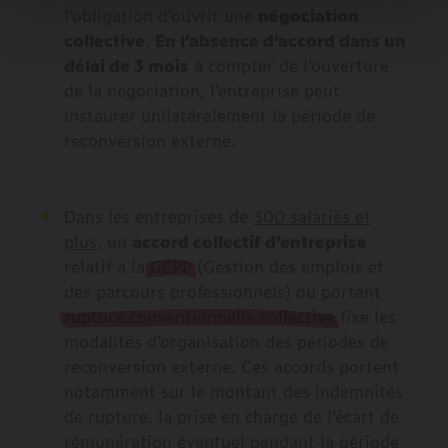
l’obligation d’ouvrir une
négociation
collective
.
En l’absence d’accord dans un
délai de 3 mois
à compter de l’ouverture
de la négociation, l’entreprise peut
instaurer unilatéralement la période de
reconversion externe.
Dans les entreprises de
300 salariés et
plus
, un
accord collectif d’entreprise
relatif à la
GEPP
(Gestion des emplois et
des parcours professionnels) ou portant
rupture conventionnelle collective
fixe les
modalités d’organisation des périodes de
reconversion externe. Ces accords portent
notamment sur le montant des indemnités
de rupture, la prise en charge de l’écart de
rémunération éventuel pendant la période