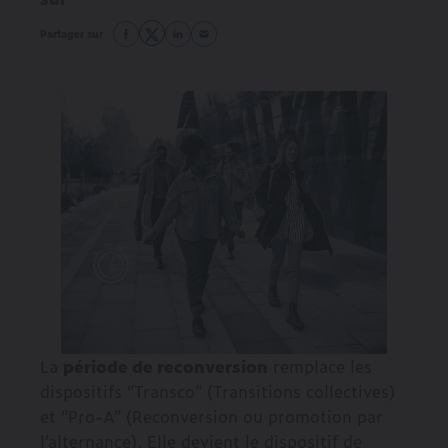
Partager sur
La
période de reconversion
remplace les
dispositifs “Transco” (Transitions collectives)
et “Pro-A” (Reconversion ou promotion par
l’alternance). Elle devient le dispositif de