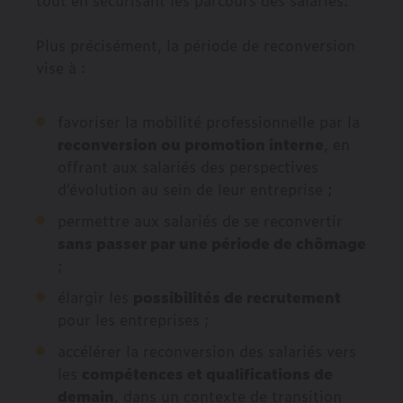
Plus précisément, la période de reconversion
vise à :
favoriser la mobilité professionnelle par la
reconversion ou promotion interne
, en
offrant aux salariés des perspectives
d’évolution au sein de leur entreprise ;
permettre aux salariés de se reconvertir
sans passer par une période de chômage
;
élargir les
possibilités de recrutement
pour les entreprises ;
accélérer la reconversion des salariés vers
les
compétences et qualifications de
demain
, dans un contexte de transition