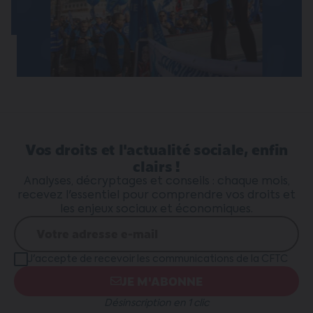
Vos droits et l'actualité sociale, enfin
clairs !
Analyses, décryptages et conseils : chaque mois,
recevez l'essentiel pour comprendre vos droits et
les enjeux sociaux et économiques.
J'accepte de recevoir les communications de la CFTC
JE M'ABONNE
Désinscription en 1 clic