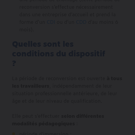
reconversion s’effectue nécessairement
dans une entreprise d’accueil et prend la
forme d’un
CDI
ou d’un
CDD
d’au moins 6
mois).
Quelles sont les
conditions du dispositif
?
La période de reconversion est ouverte
à tous
les travailleurs
, indépendamment de leur
situation professionnelle antérieure, de leur
âge et de leur niveau de qualification.
Elle peut s’effectuer
selon différentes
modalités pédagogiques
:
période d’immersion ;