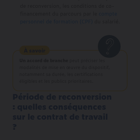
de reconversion, les conditions de co-
financement du parcours par le
compte
personnel de formation (CPF)
du salarié.
À savoir
Un accord de branche
peut préciser les
modalités de mise en œuvre du dispositif,
notamment sa durée, les certifications
éligibles et les publics prioritaires.
Période de reconversion
: quelles conséquences
sur le contrat de travail
?