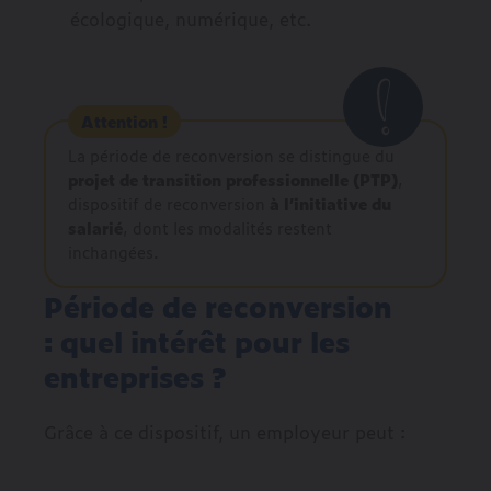
écologique, numérique, etc.
Attention !
La période de reconversion se distingue du
projet de transition professionnelle (PTP)
,
dispositif de reconversion
à l’initiative du
salarié
, dont les modalités restent
inchangées.
Période de reconversion
: quel intérêt pour les
entreprises ?
Grâce à ce dispositif, un employeur peut :