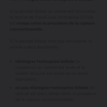
Si la période d’essai du salarié est concluante,
le contrat de travail avec l’entreprise initiale
est
rompu selon la procédure de la rupture
conventionnelle.
Si la période d’essai n’est pas concluante, le
salarié a deux possibilités :
réintégrer l’entreprise initiale
(la
suspension du contrat est levée et le
salarié retrouve son poste ou un poste
équivalent) ;
ne pas réintégrer l’entreprise initiale
(le
contrat est alors rompu selon la procédure
de la rupture conventionnelle).