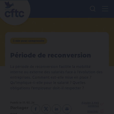
Men
Recherche
3 min pour comprendre
Période de reconversion
La période de reconversion facilite la mobilité
interne ou externe des salariés face à l’évolution des
entreprises. Comment est-elle mise en place ?
Qu’implique-t-elle pour le salarié ? Quelles
obligations l’employeur doit-il respecter ?
Publié le 17. 02. 26
Partager
Imprimer
sur