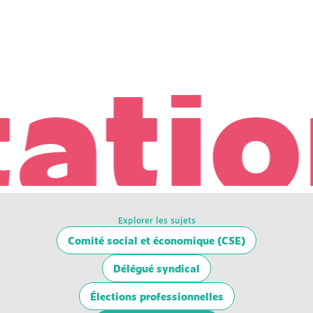
tion
Explorer les sujets
Comité social et économique (CSE)
Délégué syndical
Élections professionnelles