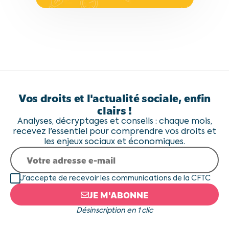
Vos droits et l'actualité sociale, enfin
clairs !
Analyses, décryptages et conseils : chaque mois,
recevez l'essentiel pour comprendre vos droits et
les enjeux sociaux et économiques.
J'accepte de recevoir les communications de la CFTC
JE M'ABONNE
Désinscription en 1 clic